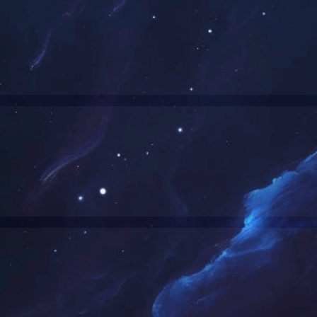
产品展示
产品型号：
XL-21型动力配电箱
XL-21型动力配电箱（柜）适用
下，三相三线、三相四线电力系
上一个：
XL-21型动力配电箱