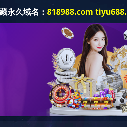
029-83451468
设为MK体育·（国际
育
关于天成
公司照片
MK体育·（国
产品中
方
际）官方网站
您