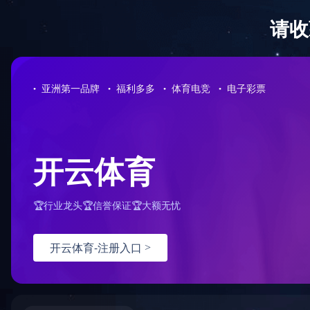
MK体育·（国际）官方网站
欢迎来到MK体育·（国际）官方网站-mksport | 服务热线：
网站MK体
·（国际）官
网站