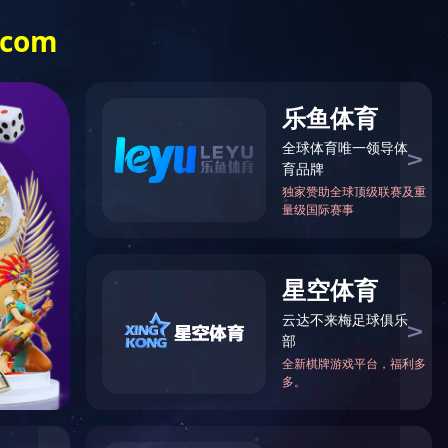
）官方网站
|
加入收藏
|
MK体育·（国际）官方网站-mksport
心
客户服务
MK体育·（国
际）官方网站-
mksport